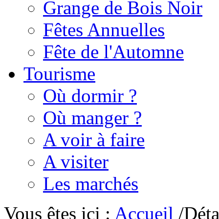
Grange de Bois Noir
Fêtes Annuelles
Fête de l'Automne
Tourisme
Où dormir ?
Où manger ?
A voir à faire
A visiter
Les marchés
Vous êtes ici :
Accueil
/Déta