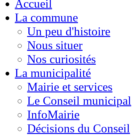
Accueil
La commune
Un peu d'histoire
Nous situer
Nos curiosités
La municipalité
Mairie et services
Le Conseil municipal
InfoMairie
Décisions du Conseil