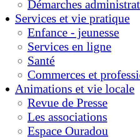
Démarches administrat
Services et vie pratique
Enfance - jeunesse
Services en ligne
Santé
Commerces et professi
Animations et vie locale
Revue de Presse
Les associations
Espace Ouradou