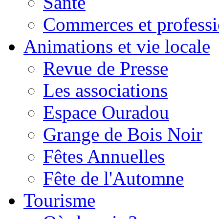
Santé
Commerces et professi
Animations et vie locale
Revue de Presse
Les associations
Espace Ouradou
Grange de Bois Noir
Fêtes Annuelles
Fête de l'Automne
Tourisme