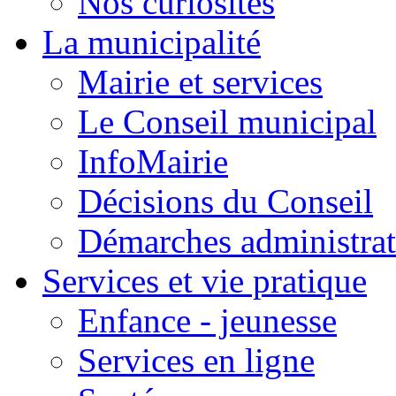
Nos curiosités
La municipalité
Mairie et services
Le Conseil municipal
InfoMairie
Décisions du Conseil
Démarches administrat
Services et vie pratique
Enfance - jeunesse
Services en ligne