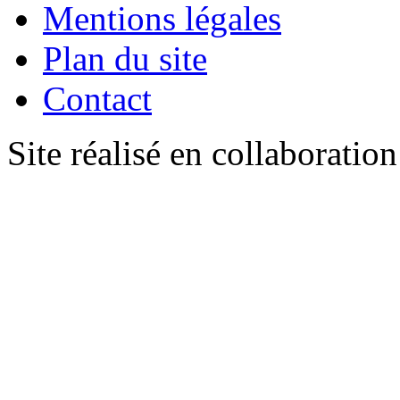
Mentions légales
Plan du site
Contact
Site réalisé en collaboratio