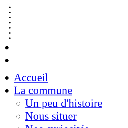
Accueil
La commune
Un peu d'histoire
Nous situer