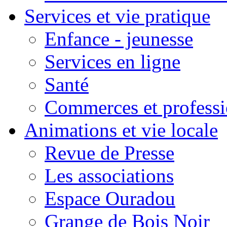
Services et vie pratique
Enfance - jeunesse
Services en ligne
Santé
Commerces et professi
Animations et vie locale
Revue de Presse
Les associations
Espace Ouradou
Grange de Bois Noir