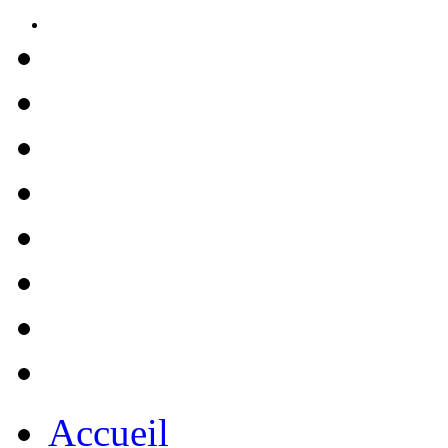
Accueil