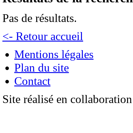
Pas de résultats.
<- Retour accueil
Mentions légales
Plan du site
Contact
Site réalisé en collaboratio