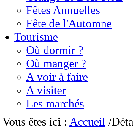
Fêtes Annuelles
Fête de l'Automne
Tourisme
Où dormir ?
Où manger ?
A voir à faire
A visiter
Les marchés
Vous êtes ici :
Accueil
/Déta