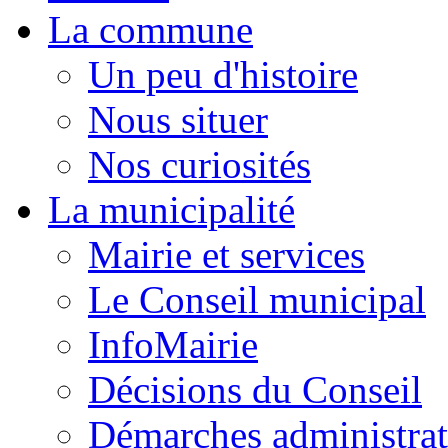
La commune
Un peu d'histoire
Nous situer
Nos curiosités
La municipalité
Mairie et services
Le Conseil municipal
InfoMairie
Décisions du Conseil
Démarches administrat