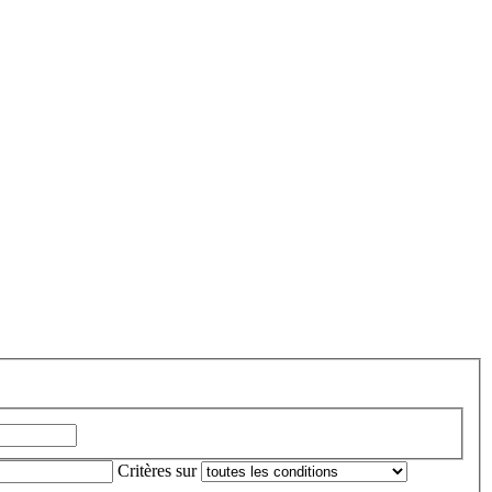
Critères sur