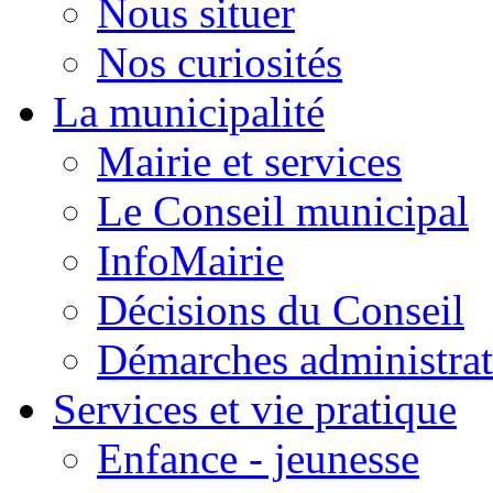
Nous situer
Nos curiosités
La municipalité
Mairie et services
Le Conseil municipal
InfoMairie
Décisions du Conseil
Démarches administrat
Services et vie pratique
Enfance - jeunesse