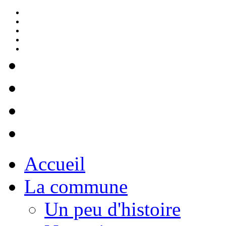
Accueil
La commune
Un peu d'histoire