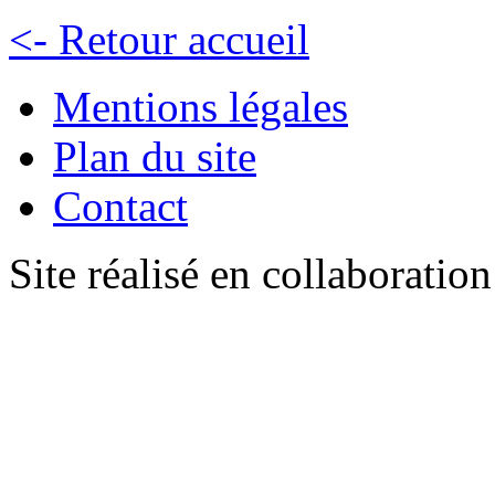
<- Retour accueil
Mentions légales
Plan du site
Contact
Site réalisé en collaboratio