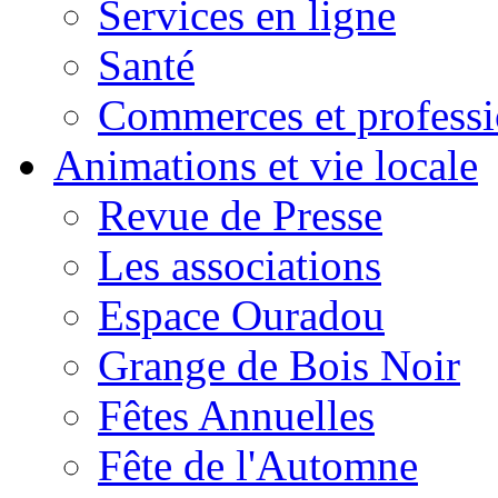
Services en ligne
Santé
Commerces et professi
Animations et vie locale
Revue de Presse
Les associations
Espace Ouradou
Grange de Bois Noir
Fêtes Annuelles
Fête de l'Automne