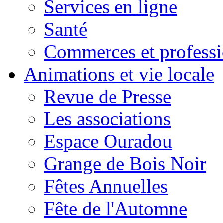
Services en ligne
Santé
Commerces et professi
Animations et vie locale
Revue de Presse
Les associations
Espace Ouradou
Grange de Bois Noir
Fêtes Annuelles
Fête de l'Automne