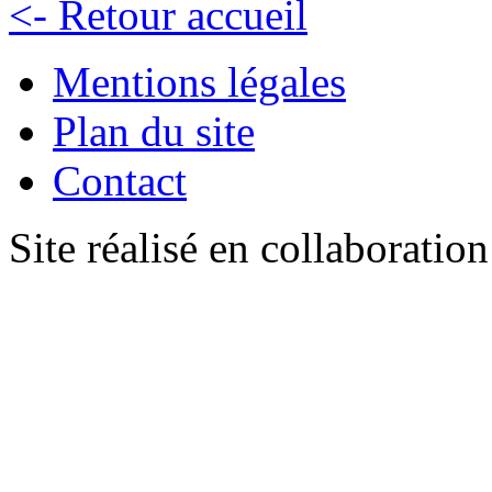
<- Retour accueil
Mentions légales
Plan du site
Contact
Site réalisé en collaboratio