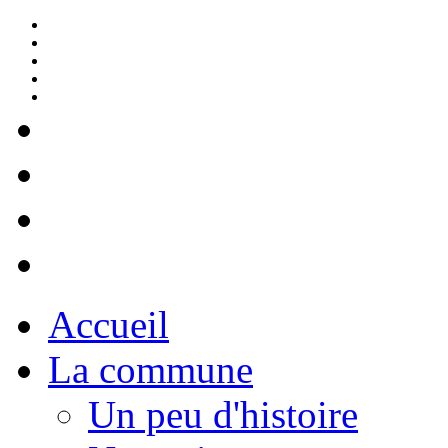
Accueil
La commune
Un peu d'histoire