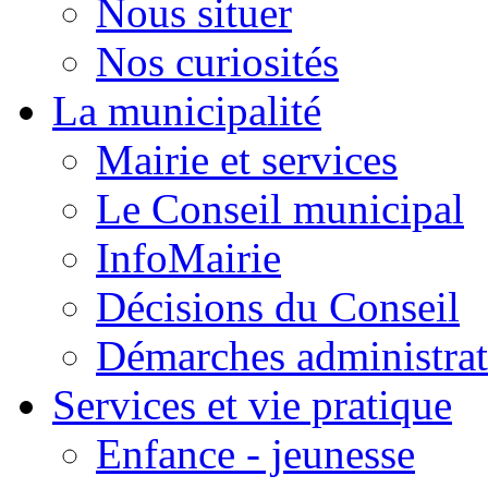
Nous situer
Nos curiosités
La municipalité
Mairie et services
Le Conseil municipal
InfoMairie
Décisions du Conseil
Démarches administrat
Services et vie pratique
Enfance - jeunesse