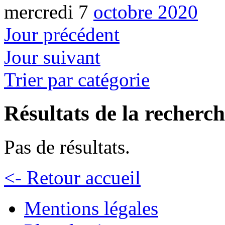
mercredi 7
octobre 2020
Jour précédent
Jour suivant
Trier par catégorie
Résultats de la recherc
Pas de résultats.
<- Retour accueil
Mentions légales