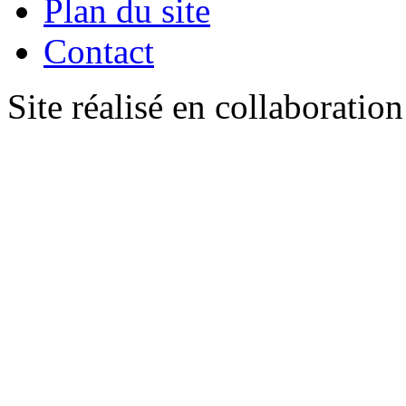
Plan du site
Contact
Site réalisé en collaboratio