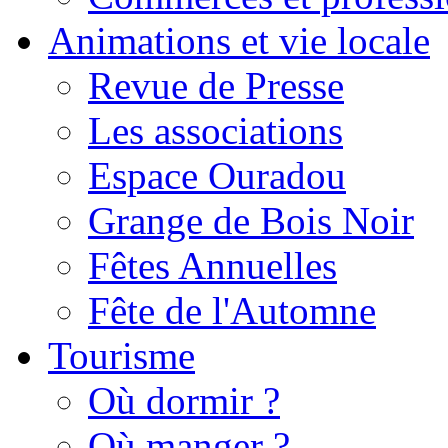
Animations et vie locale
Revue de Presse
Les associations
Espace Ouradou
Grange de Bois Noir
Fêtes Annuelles
Fête de l'Automne
Tourisme
Où dormir ?
Où manger ?