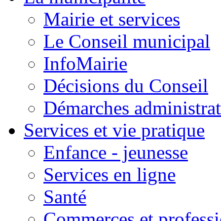
Mairie et services
Le Conseil municipal
InfoMairie
Décisions du Conseil
Démarches administrat
Services et vie pratique
Enfance - jeunesse
Services en ligne
Santé
Commerces et professi