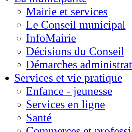
Mairie et services
Le Conseil municipal
InfoMairie
Décisions du Conseil
Démarches administrat
Services et vie pratique
Enfance - jeunesse
Services en ligne
Santé
Commerces et professi