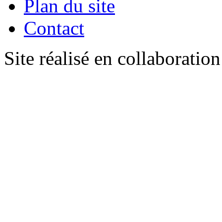
Plan du site
Contact
Site réalisé en collaboratio