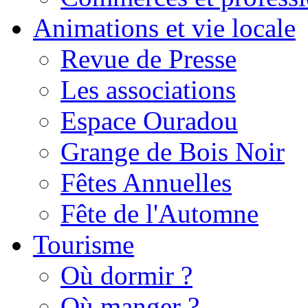
Animations et vie locale
Revue de Presse
Les associations
Espace Ouradou
Grange de Bois Noir
Fêtes Annuelles
Fête de l'Automne
Tourisme
Où dormir ?
Où manger ?