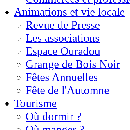
Animations et vie locale
Revue de Presse
Les associations
Espace Ouradou
Grange de Bois Noir
Fêtes Annuelles
Fête de l'Automne
Tourisme
Où dormir ?
Où manger ?