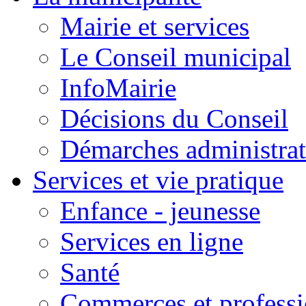
Mairie et services
Le Conseil municipal
InfoMairie
Décisions du Conseil
Démarches administrat
Services et vie pratique
Enfance - jeunesse
Services en ligne
Santé
Commerces et professi