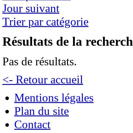
Jour suivant
Trier par catégorie
Résultats de la recherc
Pas de résultats.
<- Retour accueil
Mentions légales
Plan du site
Contact