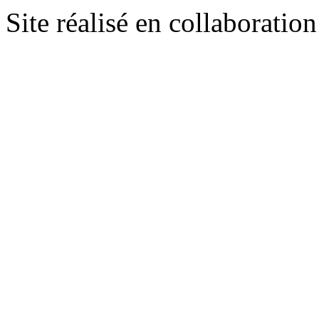
Site réalisé en collaboratio