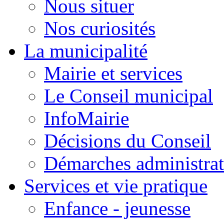
Nous situer
Nos curiosités
La municipalité
Mairie et services
Le Conseil municipal
InfoMairie
Décisions du Conseil
Démarches administrat
Services et vie pratique
Enfance - jeunesse