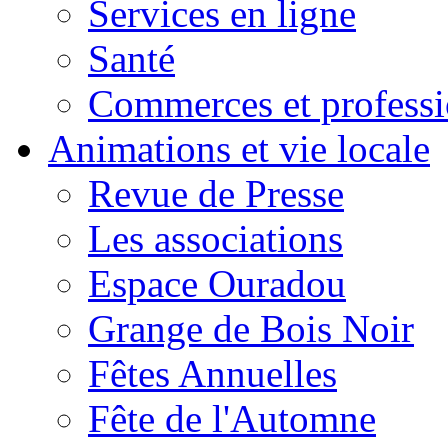
Services en ligne
Santé
Commerces et professi
Animations et vie locale
Revue de Presse
Les associations
Espace Ouradou
Grange de Bois Noir
Fêtes Annuelles
Fête de l'Automne