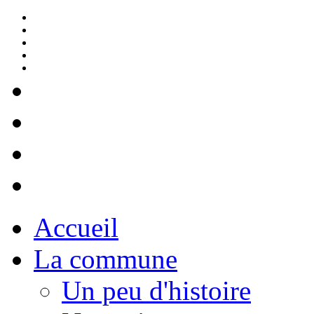
Accueil
La commune
Un peu d'histoire