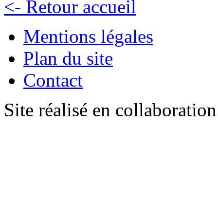
<- Retour accueil
Mentions légales
Plan du site
Contact
Site réalisé en collaboratio