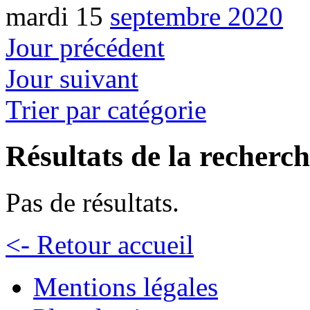
mardi 15
septembre 2020
Jour précédent
Jour suivant
Trier par catégorie
Résultats de la recherc
Pas de résultats.
<- Retour accueil
Mentions légales