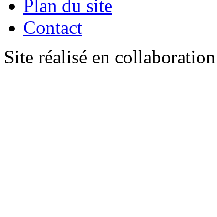
Plan du site
Contact
Site réalisé en collaboratio