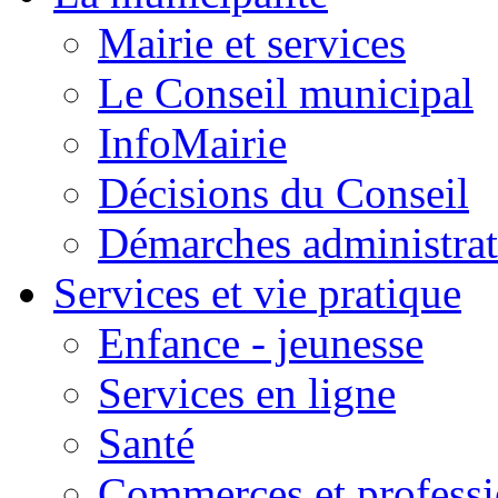
Mairie et services
Le Conseil municipal
InfoMairie
Décisions du Conseil
Démarches administrat
Services et vie pratique
Enfance - jeunesse
Services en ligne
Santé
Commerces et professi