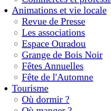
Animations et vie locale
Revue de Presse
Les associations
Espace Ouradou
Grange de Bois Noir
Fêtes Annuelles
Fête de l'Automne
Tourisme
Où dormir ?
Où manger ?