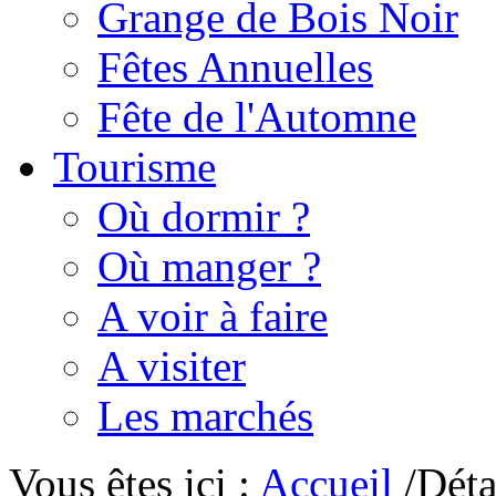
Grange de Bois Noir
Fêtes Annuelles
Fête de l'Automne
Tourisme
Où dormir ?
Où manger ?
A voir à faire
A visiter
Les marchés
Vous êtes ici :
Accueil
/Déta