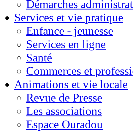
Démarches administrat
Services et vie pratique
Enfance - jeunesse
Services en ligne
Santé
Commerces et professi
Animations et vie locale
Revue de Presse
Les associations
Espace Ouradou