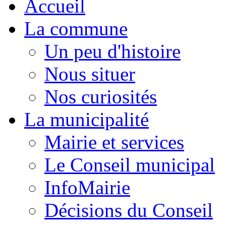
Accueil
La commune
Un peu d'histoire
Nous situer
Nos curiosités
La municipalité
Mairie et services
Le Conseil municipal
InfoMairie
Décisions du Conseil