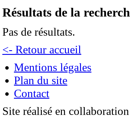
Résultats de la recherc
Pas de résultats.
<- Retour accueil
Mentions légales
Plan du site
Contact
Site réalisé en collaboratio