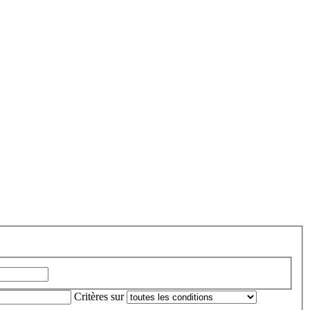
Critères sur