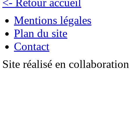
<- Retour accueil
Mentions légales
Plan du site
Contact
Site réalisé en collaboratio