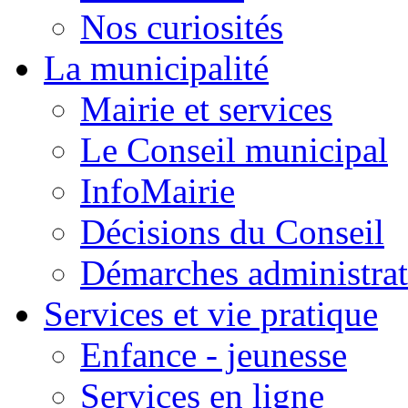
Nos curiosités
La municipalité
Mairie et services
Le Conseil municipal
InfoMairie
Décisions du Conseil
Démarches administrat
Services et vie pratique
Enfance - jeunesse
Services en ligne