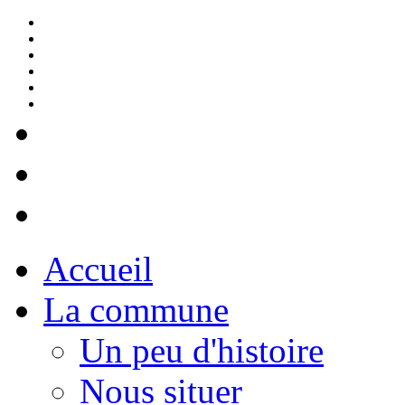
Accueil
La commune
Un peu d'histoire
Nous situer