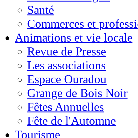
Santé
Commerces et professi
Animations et vie locale
Revue de Presse
Les associations
Espace Ouradou
Grange de Bois Noir
Fêtes Annuelles
Fête de l'Automne
Tourisme