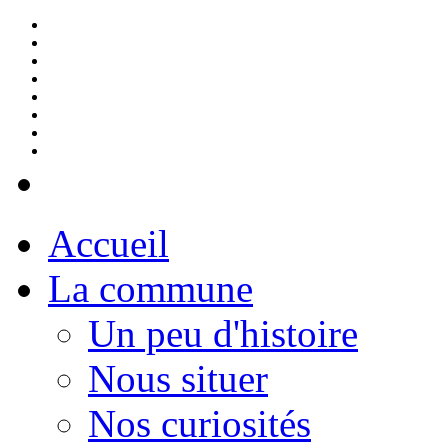
Accueil
La commune
Un peu d'histoire
Nous situer
Nos curiosités