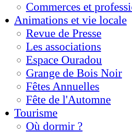
Commerces et professi
Animations et vie locale
Revue de Presse
Les associations
Espace Ouradou
Grange de Bois Noir
Fêtes Annuelles
Fête de l'Automne
Tourisme
Où dormir ?