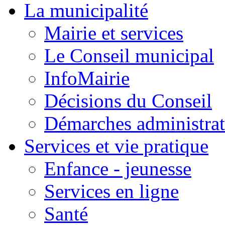
La municipalité
Mairie et services
Le Conseil municipal
InfoMairie
Décisions du Conseil
Démarches administrat
Services et vie pratique
Enfance - jeunesse
Services en ligne
Santé