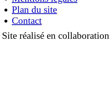
Plan du site
Contact
Site réalisé en collaboratio