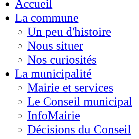
Accueil
La commune
Un peu d'histoire
Nous situer
Nos curiosités
La municipalité
Mairie et services
Le Conseil municipal
InfoMairie
Décisions du Conseil