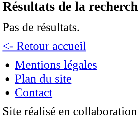
Résultats de la recherc
Pas de résultats.
<- Retour accueil
Mentions légales
Plan du site
Contact
Site réalisé en collaboratio