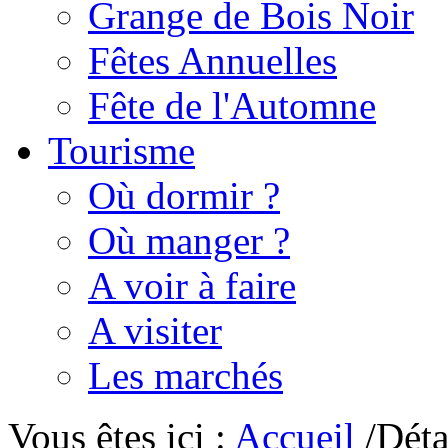
Grange de Bois Noir
Fêtes Annuelles
Fête de l'Automne
Tourisme
Où dormir ?
Où manger ?
A voir à faire
A visiter
Les marchés
Vous êtes ici :
Accueil
/Déta