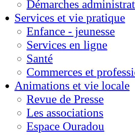
Démarches administrat
Services et vie pratique
Enfance - jeunesse
Services en ligne
Santé
Commerces et professi
Animations et vie locale
Revue de Presse
Les associations
Espace Ouradou