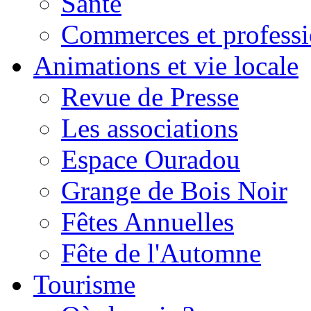
Santé
Commerces et professi
Animations et vie locale
Revue de Presse
Les associations
Espace Ouradou
Grange de Bois Noir
Fêtes Annuelles
Fête de l'Automne
Tourisme