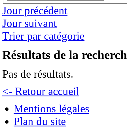
Jour précédent
Jour suivant
Trier par catégorie
Résultats de la recherc
Pas de résultats.
<- Retour accueil
Mentions légales
Plan du site