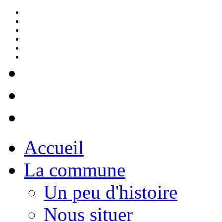
Accueil
La commune
Un peu d'histoire
Nous situer