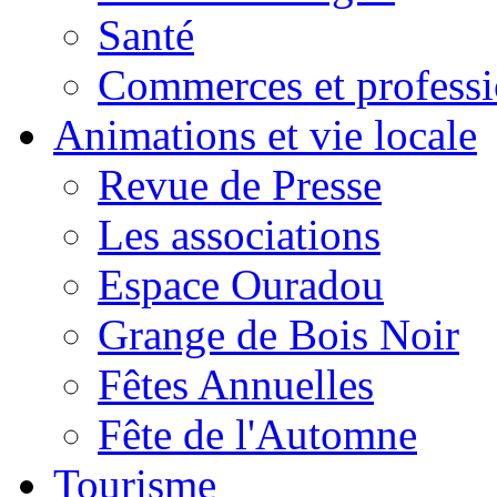
Santé
Commerces et professi
Animations et vie locale
Revue de Presse
Les associations
Espace Ouradou
Grange de Bois Noir
Fêtes Annuelles
Fête de l'Automne
Tourisme