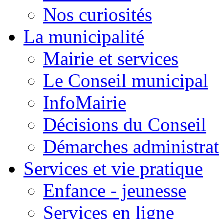
Nos curiosités
La municipalité
Mairie et services
Le Conseil municipal
InfoMairie
Décisions du Conseil
Démarches administrat
Services et vie pratique
Enfance - jeunesse
Services en ligne