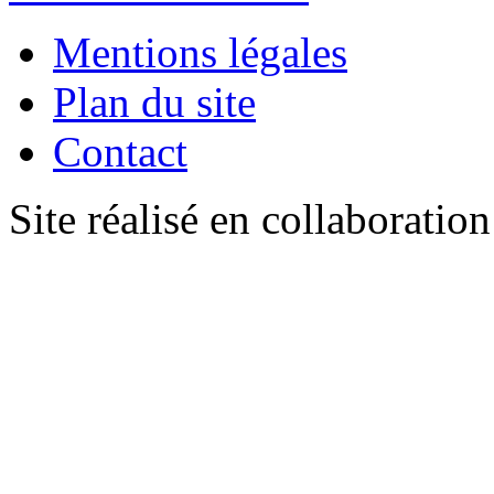
Mentions légales
Plan du site
Contact
Site réalisé en collaboratio