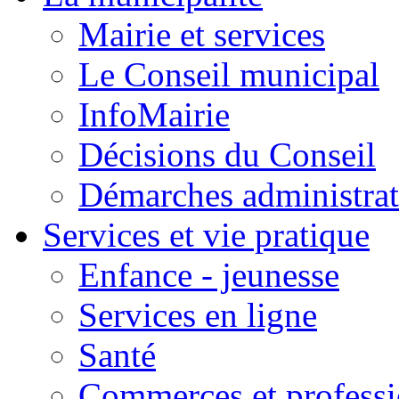
Mairie et services
Le Conseil municipal
InfoMairie
Décisions du Conseil
Démarches administrat
Services et vie pratique
Enfance - jeunesse
Services en ligne
Santé
Commerces et professi