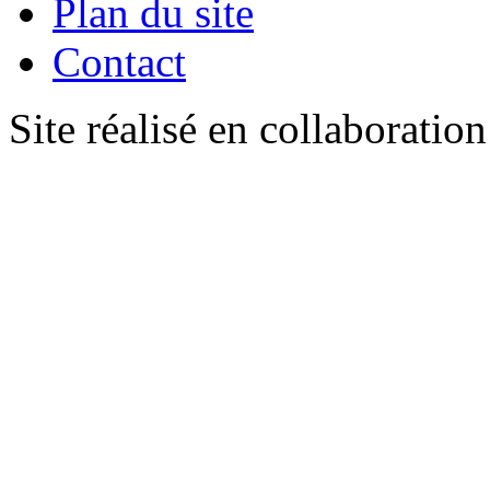
Plan du site
Contact
Site réalisé en collaboratio