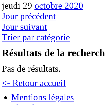
jeudi 29
octobre 2020
Jour précédent
Jour suivant
Trier par catégorie
Résultats de la recherc
Pas de résultats.
<- Retour accueil
Mentions légales