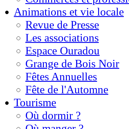
Animations et vie locale
Revue de Presse
Les associations
Espace Ouradou
Grange de Bois Noir
Fêtes Annuelles
Fête de l'Automne
Tourisme
Où dormir ?
Où manger ?