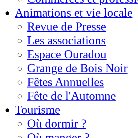
Animations et vie locale
Revue de Presse
Les associations
Espace Ouradou
Grange de Bois Noir
Fêtes Annuelles
Fête de l'Automne
Tourisme
Où dormir ?
Où manger ?