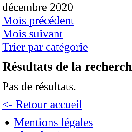
décembre 2020
Mois précédent
Mois suivant
Trier par catégorie
Résultats de la recherc
Pas de résultats.
<- Retour accueil
Mentions légales