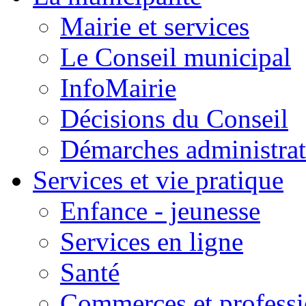
Mairie et services
Le Conseil municipal
InfoMairie
Décisions du Conseil
Démarches administrat
Services et vie pratique
Enfance - jeunesse
Services en ligne
Santé
Commerces et professi