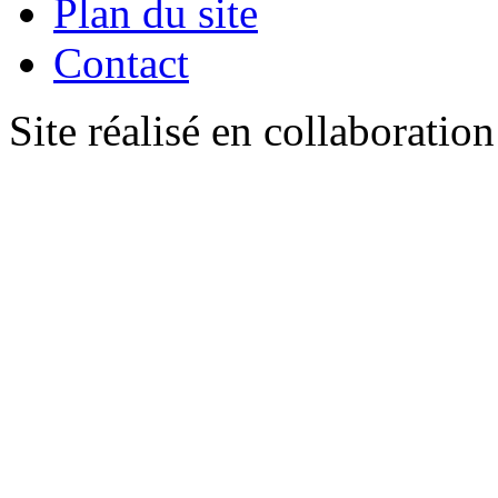
Plan du site
Contact
Site réalisé en collaboratio