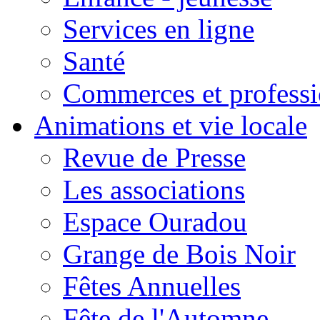
Services en ligne
Santé
Commerces et professi
Animations et vie locale
Revue de Presse
Les associations
Espace Ouradou
Grange de Bois Noir
Fêtes Annuelles
Fête de l'Automne