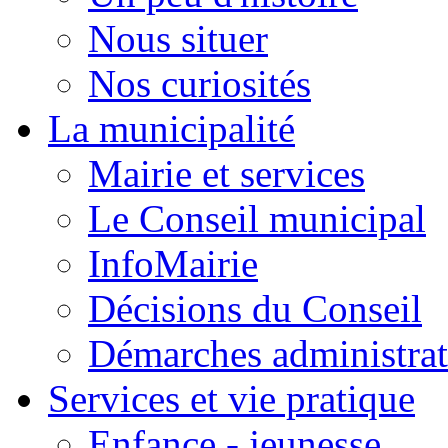
Nous situer
Nos curiosités
La municipalité
Mairie et services
Le Conseil municipal
InfoMairie
Décisions du Conseil
Démarches administrat
Services et vie pratique
Enfance - jeunesse