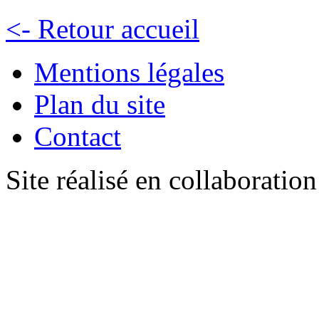
<- Retour accueil
Mentions légales
Plan du site
Contact
Site réalisé en collaboratio