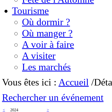
Tourisme
Où dormir ?
Où manger ?
A voir à faire
A visiter
Les marchés
Vous êtes ici :
Accueil
/Déta
Rechercher un événement
<
2024
>