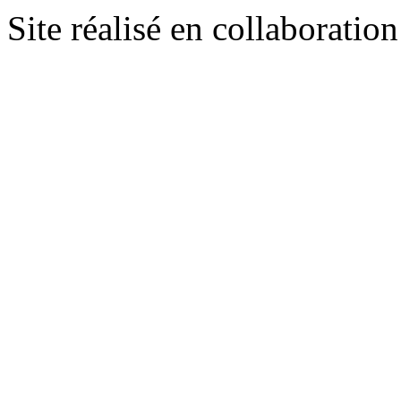
Site réalisé en collaboratio