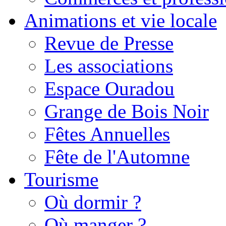
Animations et vie locale
Revue de Presse
Les associations
Espace Ouradou
Grange de Bois Noir
Fêtes Annuelles
Fête de l'Automne
Tourisme
Où dormir ?
Où manger ?