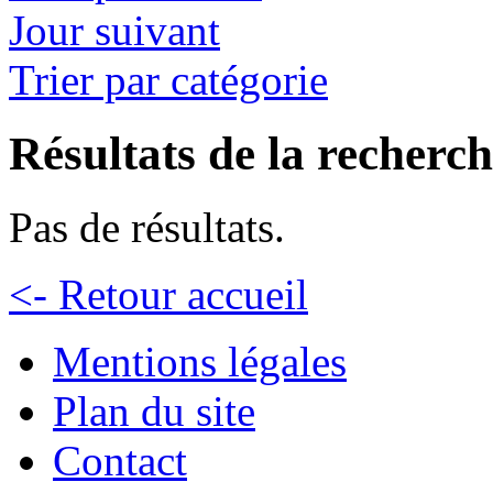
Jour suivant
Trier par catégorie
Résultats de la recherc
Pas de résultats.
<- Retour accueil
Mentions légales
Plan du site
Contact