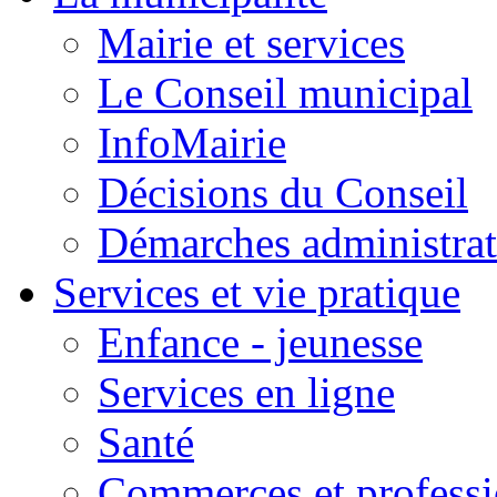
Mairie et services
Le Conseil municipal
InfoMairie
Décisions du Conseil
Démarches administrat
Services et vie pratique
Enfance - jeunesse
Services en ligne
Santé
Commerces et professi