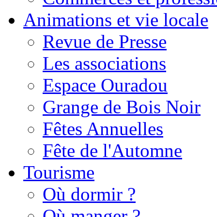
Animations et vie locale
Revue de Presse
Les associations
Espace Ouradou
Grange de Bois Noir
Fêtes Annuelles
Fête de l'Automne
Tourisme
Où dormir ?
Où manger ?