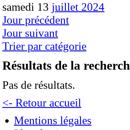
samedi 13
juillet 2024
Jour précédent
Jour suivant
Trier par catégorie
Résultats de la recherc
Pas de résultats.
<- Retour accueil
Mentions légales