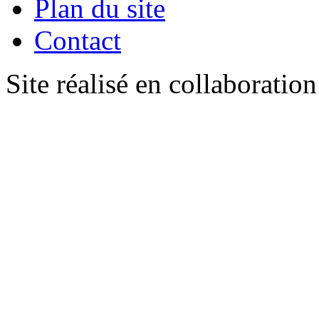
Plan du site
Contact
Site réalisé en collaboratio