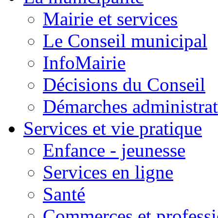
Mairie et services
Le Conseil municipal
InfoMairie
Décisions du Conseil
Démarches administrat
Services et vie pratique
Enfance - jeunesse
Services en ligne
Santé
Commerces et professi