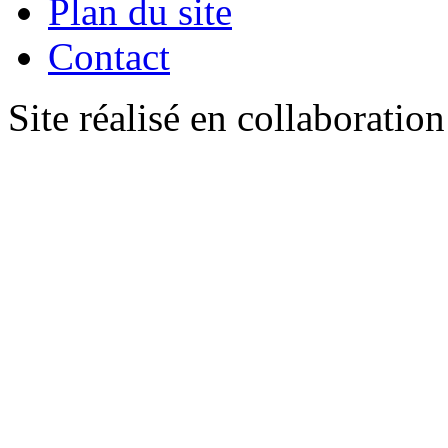
Plan du site
Contact
Site réalisé en collaboratio