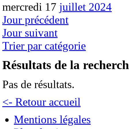
mercredi 17
juillet 2024
Jour précédent
Jour suivant
Trier par catégorie
Résultats de la recherc
Pas de résultats.
<- Retour accueil
Mentions légales