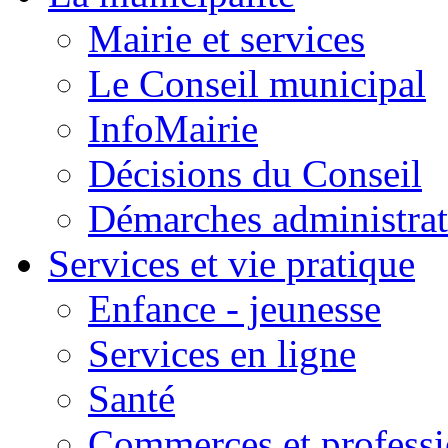
Mairie et services
Le Conseil municipal
InfoMairie
Décisions du Conseil
Démarches administrat
Services et vie pratique
Enfance - jeunesse
Services en ligne
Santé
Commerces et professi