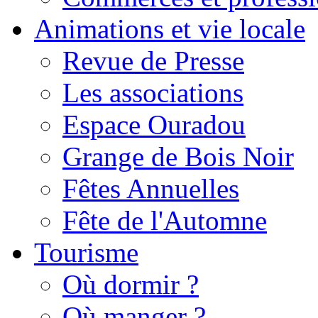
Animations et vie locale
Revue de Presse
Les associations
Espace Ouradou
Grange de Bois Noir
Fêtes Annuelles
Fête de l'Automne
Tourisme
Où dormir ?
Où manger ?