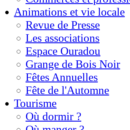
Animations et vie locale
Revue de Presse
Les associations
Espace Ouradou
Grange de Bois Noir
Fêtes Annuelles
Fête de l'Automne
Tourisme
Où dormir ?
Où manger ?