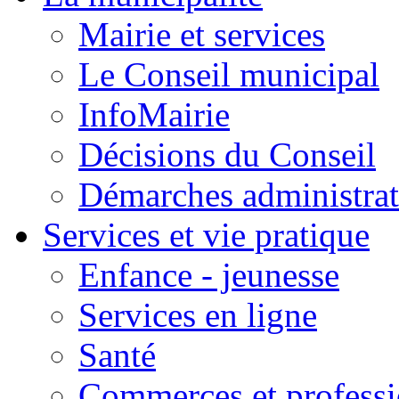
Mairie et services
Le Conseil municipal
InfoMairie
Décisions du Conseil
Démarches administrat
Services et vie pratique
Enfance - jeunesse
Services en ligne
Santé
Commerces et professi