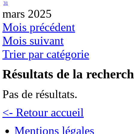
31
mars 2025
Mois précédent
Mois suivant
Trier par catégorie
Résultats de la recherc
Pas de résultats.
<- Retour accueil
Mentions légales