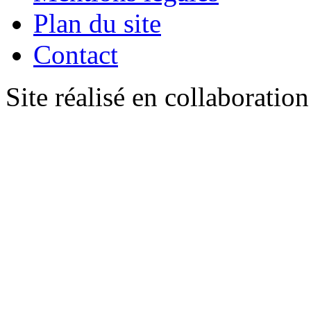
Plan du site
Contact
Site réalisé en collaboratio