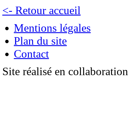
<- Retour accueil
Mentions légales
Plan du site
Contact
Site réalisé en collaboratio