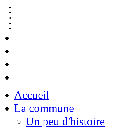
Accueil
La commune
Un peu d'histoire