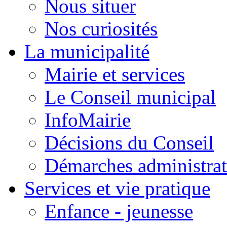
Nous situer
Nos curiosités
La municipalité
Mairie et services
Le Conseil municipal
InfoMairie
Décisions du Conseil
Démarches administrat
Services et vie pratique
Enfance - jeunesse