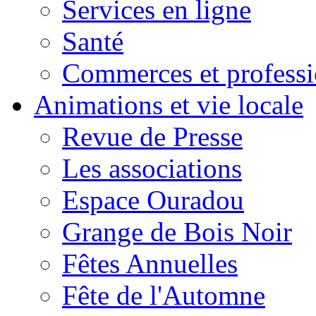
Services en ligne
Santé
Commerces et professi
Animations et vie locale
Revue de Presse
Les associations
Espace Ouradou
Grange de Bois Noir
Fêtes Annuelles
Fête de l'Automne