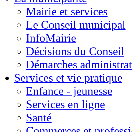
Mairie et services
Le Conseil municipal
InfoMairie
Décisions du Conseil
Démarches administrat
Services et vie pratique
Enfance - jeunesse
Services en ligne
Santé
Commerces et professi