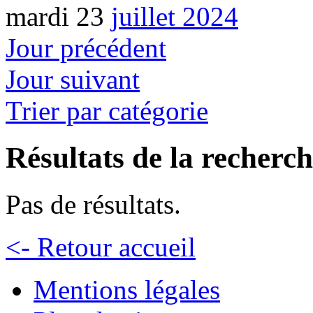
mardi 23
juillet 2024
Jour précédent
Jour suivant
Trier par catégorie
Résultats de la recherc
Pas de résultats.
<- Retour accueil
Mentions légales