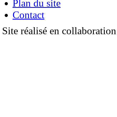
Plan du site
Contact
Site réalisé en collaboratio