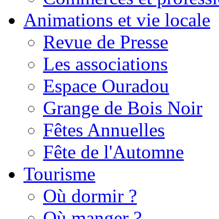
Animations et vie locale
Revue de Presse
Les associations
Espace Ouradou
Grange de Bois Noir
Fêtes Annuelles
Fête de l'Automne
Tourisme
Où dormir ?
Où manger ?