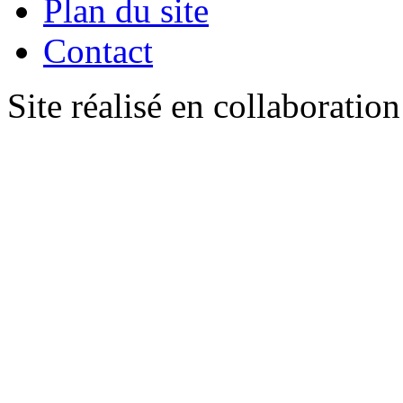
Plan du site
Contact
Site réalisé en collaboratio