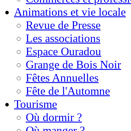
Animations et vie locale
Revue de Presse
Les associations
Espace Ouradou
Grange de Bois Noir
Fêtes Annuelles
Fête de l'Automne
Tourisme
Où dormir ?
Où manger ?