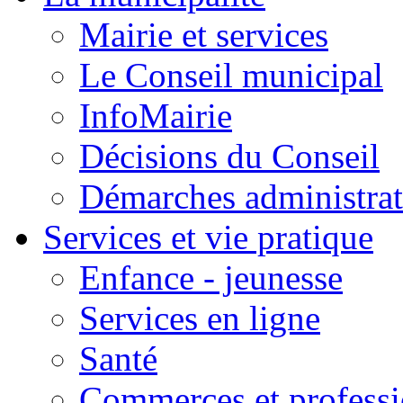
Mairie et services
Le Conseil municipal
InfoMairie
Décisions du Conseil
Démarches administrat
Services et vie pratique
Enfance - jeunesse
Services en ligne
Santé
Commerces et professi