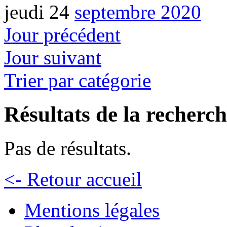
jeudi 24
septembre 2020
Jour précédent
Jour suivant
Trier par catégorie
Résultats de la recherc
Pas de résultats.
<- Retour accueil
Mentions légales