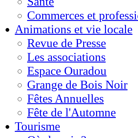
Santé
Commerces et professi
Animations et vie locale
Revue de Presse
Les associations
Espace Ouradou
Grange de Bois Noir
Fêtes Annuelles
Fête de l'Automne
Tourisme