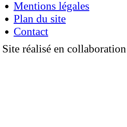
Mentions légales
Plan du site
Contact
Site réalisé en collaboratio