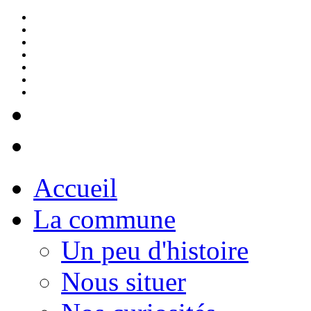
Accueil
La commune
Un peu d'histoire
Nous situer