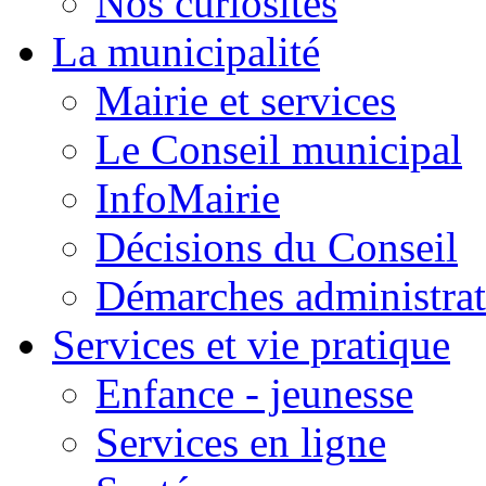
Nos curiosités
La municipalité
Mairie et services
Le Conseil municipal
InfoMairie
Décisions du Conseil
Démarches administrat
Services et vie pratique
Enfance - jeunesse
Services en ligne