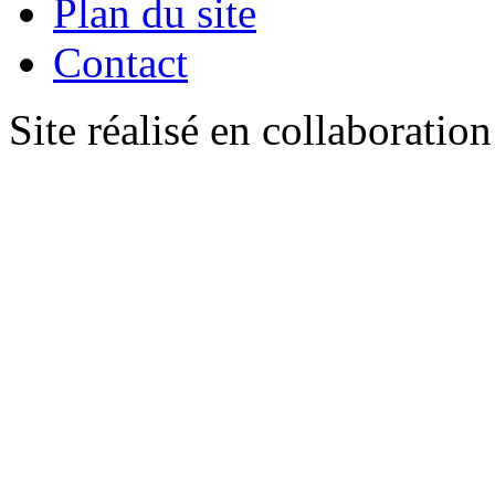
Plan du site
Contact
Site réalisé en collaboratio