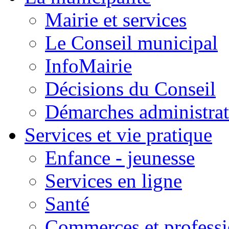
Mairie et services
Le Conseil municipal
InfoMairie
Décisions du Conseil
Démarches administrat
Services et vie pratique
Enfance - jeunesse
Services en ligne
Santé
Commerces et professi