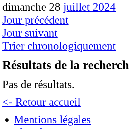
dimanche 28
juillet 2024
Jour précédent
Jour suivant
Trier chronologiquement
Résultats de la recherc
Pas de résultats.
<- Retour accueil
Mentions légales