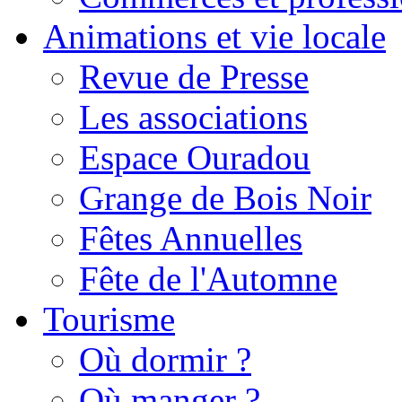
Animations et vie locale
Revue de Presse
Les associations
Espace Ouradou
Grange de Bois Noir
Fêtes Annuelles
Fête de l'Automne
Tourisme
Où dormir ?
Où manger ?