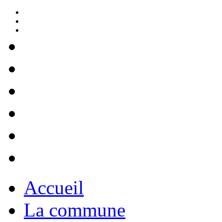
Accueil
La commune