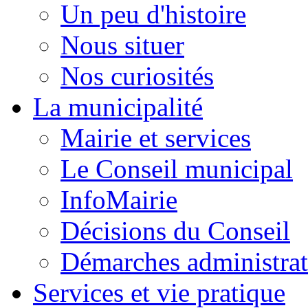
Un peu d'histoire
Nous situer
Nos curiosités
La municipalité
Mairie et services
Le Conseil municipal
InfoMairie
Décisions du Conseil
Démarches administrat
Services et vie pratique