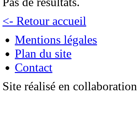
Pas de résultats.
<- Retour accueil
Mentions légales
Plan du site
Contact
Site réalisé en collaboratio