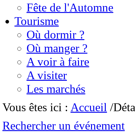
Fête de l'Automne
Tourisme
Où dormir ?
Où manger ?
A voir à faire
A visiter
Les marchés
Vous êtes ici :
Accueil
/Déta
Rechercher un événement