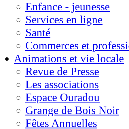
Enfance - jeunesse
Services en ligne
Santé
Commerces et professi
Animations et vie locale
Revue de Presse
Les associations
Espace Ouradou
Grange de Bois Noir
Fêtes Annuelles