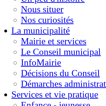
Nous situer
Nos curiosités
La municipalité
Mairie et services
Le Conseil municipal
InfoMairie
Décisions du Conseil
Démarches administrat
Services et vie pratique
Enfance - jeunesse