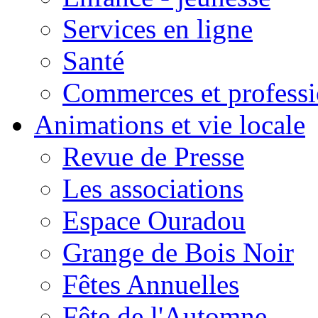
Services en ligne
Santé
Commerces et professi
Animations et vie locale
Revue de Presse
Les associations
Espace Ouradou
Grange de Bois Noir
Fêtes Annuelles
Fête de l'Automne