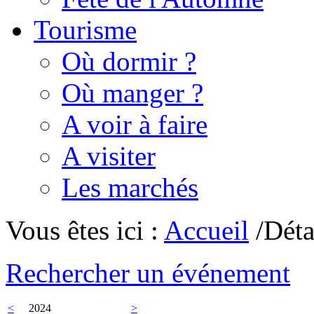
Tourisme
Où dormir ?
Où manger ?
A voir à faire
A visiter
Les marchés
Vous êtes ici :
Accueil
/Déta
Rechercher un événement
<
2024
>