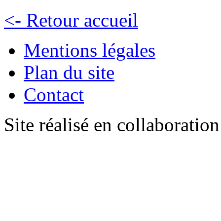
<- Retour accueil
Mentions légales
Plan du site
Contact
Site réalisé en collaboratio