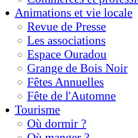
Animations et vie locale
Revue de Presse
Les associations
Espace Ouradou
Grange de Bois Noir
Fêtes Annuelles
Fête de l'Automne
Tourisme
Où dormir ?
Où manger ?