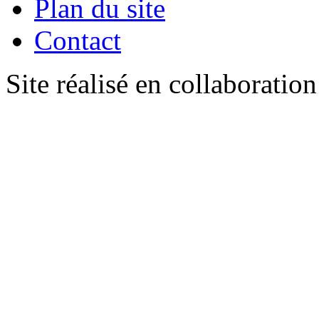
Plan du site
Contact
Site réalisé en collaboratio