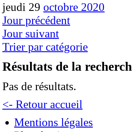
jeudi 29
octobre 2020
Jour précédent
Jour suivant
Trier par catégorie
Résultats de la recherc
Pas de résultats.
<- Retour accueil
Mentions légales