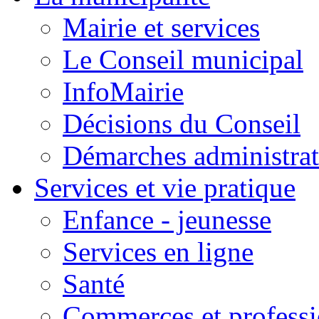
Mairie et services
Le Conseil municipal
InfoMairie
Décisions du Conseil
Démarches administrat
Services et vie pratique
Enfance - jeunesse
Services en ligne
Santé
Commerces et professi