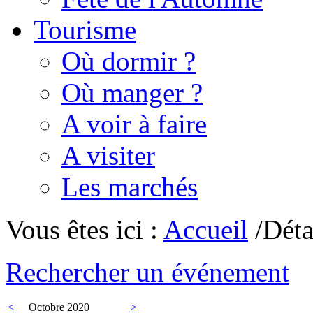
Tourisme
Où dormir ?
Où manger ?
A voir à faire
A visiter
Les marchés
Vous êtes ici :
Accueil
/Déta
Rechercher un événement
<
Octobre 2020
>