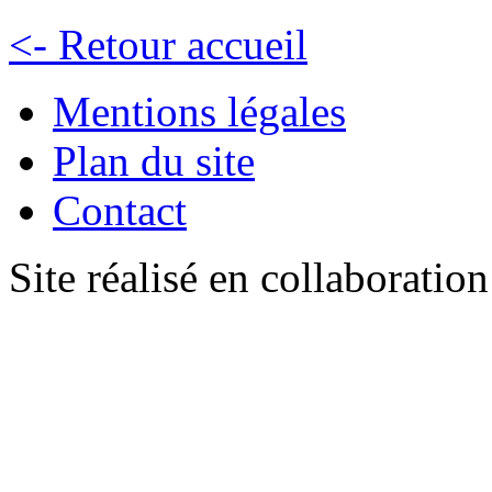
<- Retour accueil
Mentions légales
Plan du site
Contact
Site réalisé en collaboratio