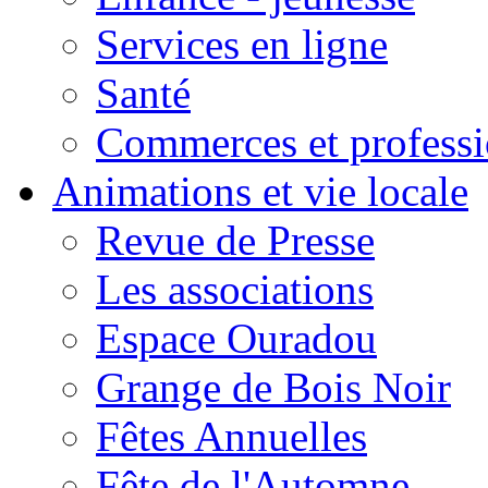
Services en ligne
Santé
Commerces et professi
Animations et vie locale
Revue de Presse
Les associations
Espace Ouradou
Grange de Bois Noir
Fêtes Annuelles
Fête de l'Automne